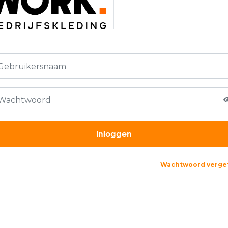
Wachtwoord verge